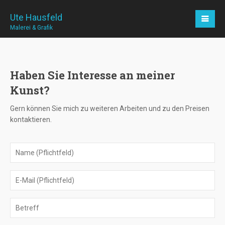
Ute Hausfeld
Malerei & Grafik
Haben Sie Interesse an meiner
Kunst?
Gern können Sie mich zu weiteren Arbeiten und zu den Preisen
kontaktieren.